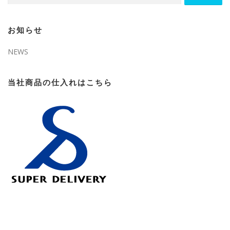
お知らせ
NEWS
当社商品の仕入れはこちら