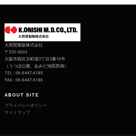
大西賢製販株式会社
〒550-0003
大阪市西区京町堀3丁目3番10号
（うつぼ公園、あみだ池筋西側）
TEL : 06-6447-6189
FAX : 06-6447-6186
ABOUT SITE
プライバシーポリシー
サイトマップ