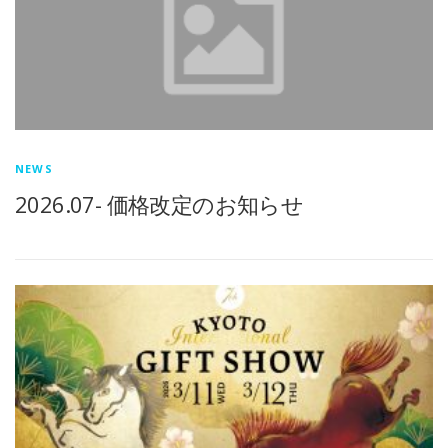
NEWS
2026.07- 価格改定のお知らせ