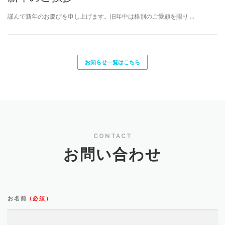
謹んで新年のお慶びを申し上げます。旧年中は格別のご愛顧を賜り …
お知らせ一覧はこちら
CONTACT
お問い合わせ
お名前
(必須）