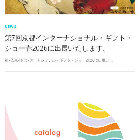
NEWS
第7回京都インターナショナル・ギフト・
ショー春2026に出展いたします。
第7回京都インターナショナル・ギフト・ショー2026に出展い …