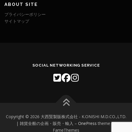
ABOUT SITE
プライバシーポリシー
サイトマップ
SOCIAL NETWORKING SERVICE
Copyright © 2026 大西賢製販株式会社 - K.ONISHI M.D.CO.,LTD.
| 雑貨全般の企画・販売・輸入
–
OnePress
theme by
FameThemes