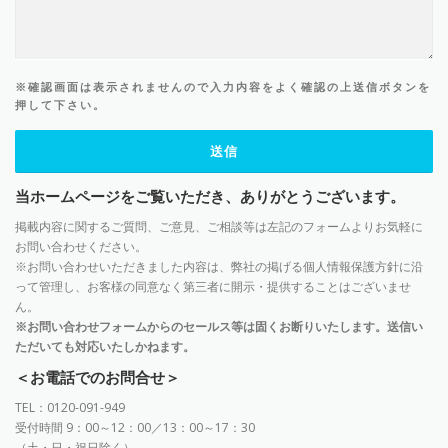
※確認画面は表示されませんので入力内容をよく確認の上送信ボタンを
押して下さい。
当ホームページをご覧いただき、ありがとうございます。
掲載内容に関するご質問、ご意見、ご相談等は左記のフォームよりお気軽に
お問い合わせください。
※お問い合わせいただきました内容は、弊社の掲げる個人情報保護方針に沿
って管理し、お客様の同意なく第三者に開示・提供することはございませ
ん。
※お問い合わせフォームからのセールス等は固くお断りいたします。送信い
ただいても対応いたしかねます。
＜お電話でのお問合せ＞
TEL：0120-091-949
受付時間 9：00～12：00／13：00～17：30
（土・日・祝日除く）