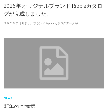
2026年 オリジナルブランド Rippleカタロ
グが完成しました。
２０２６年 オリジナルブランド Rippleカタログデータが …
NEWS
新年のご挨拶