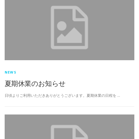
NEWS
夏期休業のお知らせ
日頃よりご利用いただきありがとうございます。夏期休業の日程を …