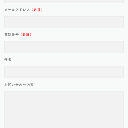
メールアドレス
(必須）
電話番号
(必須）
件名
お問い合わせ内容