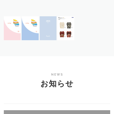
NEWS
お知らせ