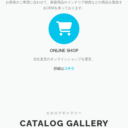
お客様のご希望に合わせて、家庭用品やインテリア雑貨などの商品を製造す
るOEMを承っております。
ONLINE SHOP
当社直営のオンラインショップを運営。
詳細は
コチラ
カタログギャラリー
CATALOG GALLERY