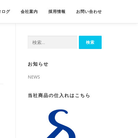
タログ
会社案内
採用情報
お問い合わせ
検
索:
お知らせ
NEWS
当社商品の仕入れはこちら