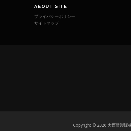
ABOUT SITE
プライバシーポリシー
サイトマップ
Copyright © 2026 大西賢製