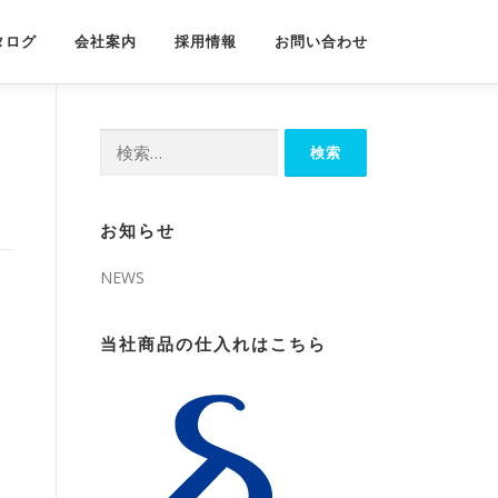
タログ
会社案内
採用情報
お問い合わせ
検
索:
お知らせ
NEWS
当社商品の仕入れはこちら