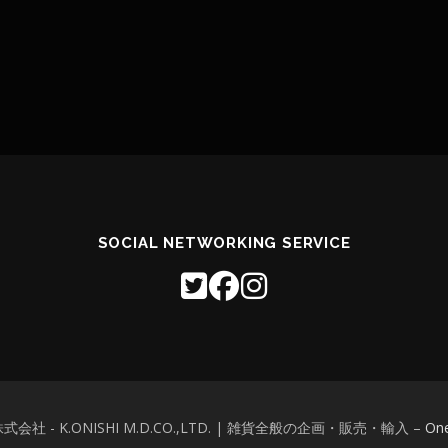
SOCIAL NETWORKING SERVICE
販株式会社 - K.ONISHI M.D.CO.,LTD. | 雑貨全般の企画・販売・輸入
–
On