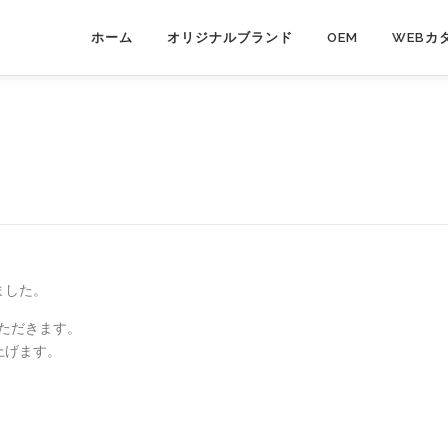
ホーム
オリジナルブランド
OEM
WEBカ
ました。
いただきます。
上げます。