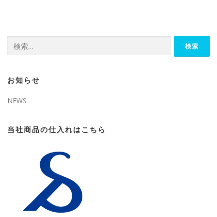
検
索:
お知らせ
NEWS
当社商品の仕入れはこちら